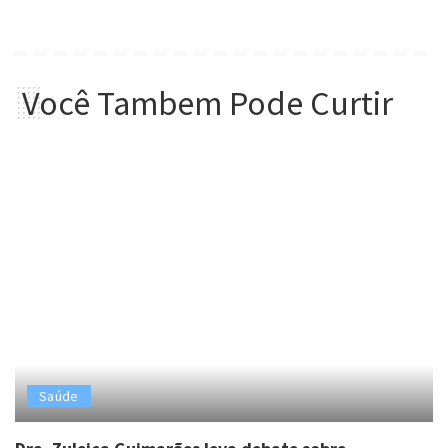
Você Tambem Pode Curtir
Saúde