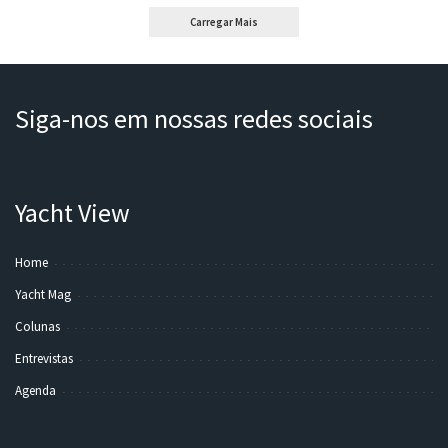
Carregar Mais
Siga-nos em nossas redes sociais
Yacht View
Home
Yacht Mag
Colunas
Entrevistas
Agenda