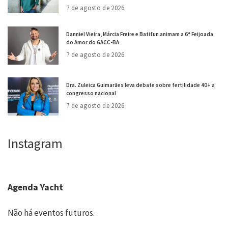
7 de agosto de 2026
Danniel Vieira, Márcia Freire e Batifun animam a 6ª Feijoada
do Amor do GACC-BA
7 de agosto de 2026
Dra. Zuleica Guimarães leva debate sobre fertilidade 40+ a
congresso nacional
7 de agosto de 2026
Instagram
Agenda Yacht
Não há eventos futuros.