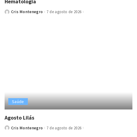
Hematologia
Cris Montenegro
7 de agosto de 2026
Posted
by
Saúde
Agosto Lilás
Cris Montenegro
7 de agosto de 2026
Posted
by