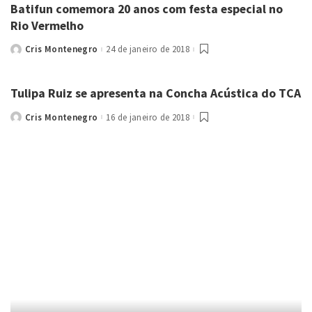
Batifun comemora 20 anos com festa especial no
Rio Vermelho
Cris Montenegro
24 de janeiro de 2018
Posted
by
Tulipa Ruiz se apresenta na Concha Acústica do TCA
Cris Montenegro
16 de janeiro de 2018
Posted
by