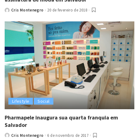
Cris Montenegro
20 de fevereiro de 2018
Posted
by
Lifestyle
Social
Pharmapele inaugura sua quarta franquia em
Salvador
Cris Montenegro
6 de novembro de 2017
Posted