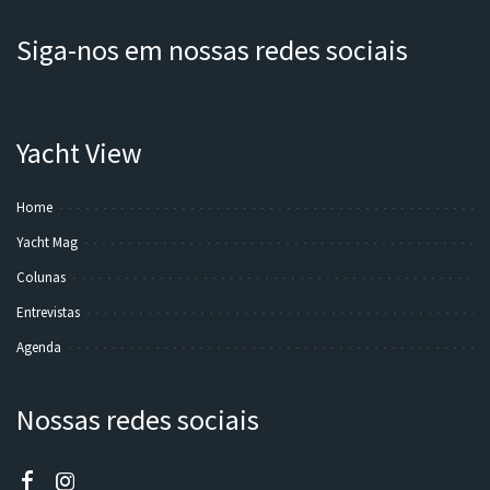
Siga-nos em nossas redes sociais
Yacht View
Home
Yacht Mag
Colunas
Entrevistas
Agenda
Nossas redes sociais