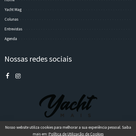
Yacht Mag
Colunas
Entrevistas
Agenda
Nossas redes sociais
Nosso website utiliza cookies para melhorar a sua experiência pessoal. Saiba
mais em:
Política de Utilização de Cookies