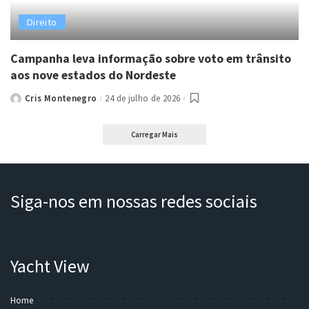
Direito
Campanha leva informação sobre voto em trânsito
aos nove estados do Nordeste
Cris Montenegro
24 de julho de 2026
Posted
by
Carregar Mais
Siga-nos em nossas redes sociais
Yacht View
Home