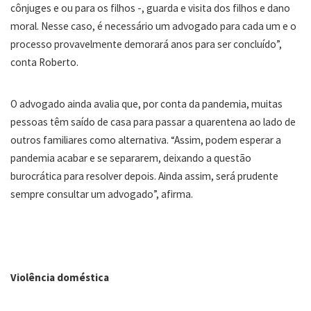
cônjuges e ou para os filhos -, guarda e visita dos filhos e dano
moral. Nesse caso, é necessário um advogado para cada um e o
processo provavelmente demorará anos para ser concluído”,
conta Roberto.
O advogado ainda avalia que, por conta da pandemia, muitas
pessoas têm saído de casa para passar a quarentena ao lado de
outros familiares como alternativa. “Assim, podem esperar a
pandemia acabar e se separarem, deixando a questão
burocrática para resolver depois. Ainda assim, será prudente
sempre consultar um advogado”, afirma.
Violência doméstica