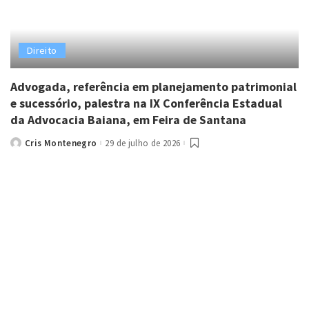
Direito
Advogada, referência em planejamento patrimonial
e sucessório, palestra na IX Conferência Estadual
da Advocacia Baiana, em Feira de Santana
Cris Montenegro
29 de julho de 2026
Posted
by