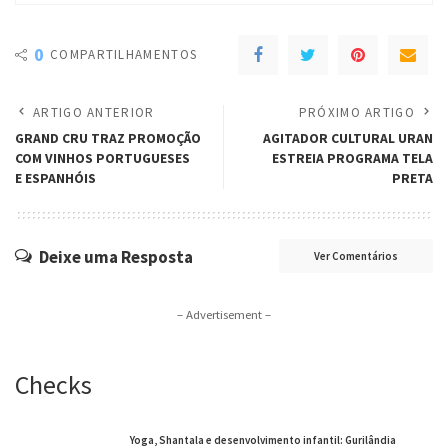
0
COMPARTILHAMENTOS
ARTIGO ANTERIOR
PRÓXIMO ARTIGO
GRAND CRU TRAZ PROMOÇÃO
AGITADOR CULTURAL URAN
COM VINHOS PORTUGUESES
ESTREIA PROGRAMA TELA
E ESPANHÓIS
PRETA
Deixe uma Resposta
Ver Comentários
– Advertisement –
Checks
Yoga, Shantala e desenvolvimento infantil: Gurilândia