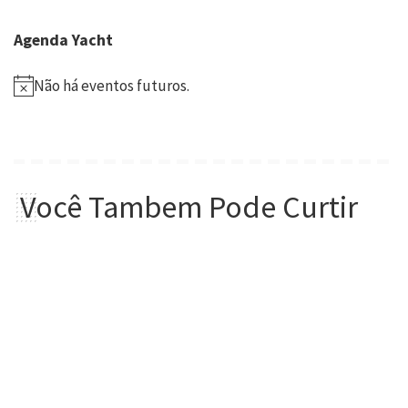
Agenda Yacht
Não há eventos futuros.
Você Tambem Pode Curtir