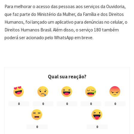
Para melhorar o acesso das pessoas aos serviços da Ouvidoria,
que faz parte do Ministério da Mulher, da Família e dos Direitos
Humanos, foi lançado um aplicativo para denúncias no celular, o
Direitos Humanos Brasil. Além disso, o serviço 180 também
poderá ser acionado pelo WhatsApp em breve.
Qual sua reação?
0
0
0
0
0
0
0