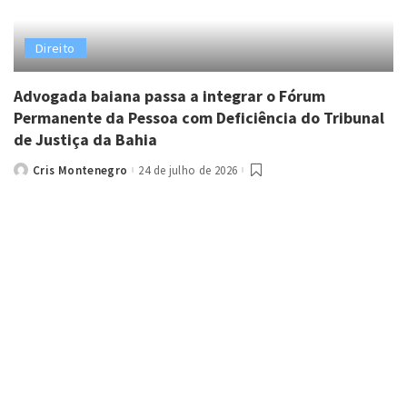
Direito
Advogada baiana passa a integrar o Fórum
Permanente da Pessoa com Deficiência do Tribunal
de Justiça da Bahia
Cris Montenegro
24 de julho de 2026
Posted
by