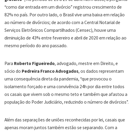
“como dar entrada em um divórcio” registrou crescimento de
82% no país. Por outro lado, o Brasil vive uma baixa em relação
ao número de divórcios; de acordo com a Central Notarial de
Serviços Eletrônicos Compartilhados (Censec), houve uma
diminuição de 43% entre fevereiro e abril de 2020 em relação ao
mesmo período do ano passado.
Para
Roberto Figueiredo
, advogado, mestre em Direito, e
sócio do
Pedreira Franco Advogados
, os dados representam
uma consequência direta da pandemia, “que provocou o
isolamento forçado e uma convivência 24h por dia entre todos
os casais que vivem sob o mesmo teto e também que afastou a
população do Poder Judiciário, reduzindo o número de divórcios”.
Além das separações de uniões reconhecidas por lei, casais que
apenas moram juntos também estão se separando. Com a