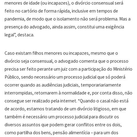
menores de idade (ou incapazes), o divórcio consensual será
feito no cartório de forma rápida, inclusive em tempos de
pandemia, de modo que o isolamento não será problema. Mas a
presença do advogado, ainda assim, constitui uma exigência
legal”, destaca.
Caso existam filhos menores ou incapazes, mesmo que o
divórcio seja consensual, o advogado comenta que o processo
precisa ser feito perante um juiz com a participação do Ministério
Público, sendo necessário um processo judicial que só poderá
ocorrer quando as audiências judiciais, temporariariamente
interrompidas, retornarem à normalidade e, por conta disso, não
consegue ser realizado pela internet. “Quando o casal não está
de acordo, estamos tratando de um divórcio litigioso, em que
também é necessário um processo judicial para discutir os
diversos assuntos que podem gerar conflitos entre os dois,
como partilha dos bens, pensão alimentícia – para um dos