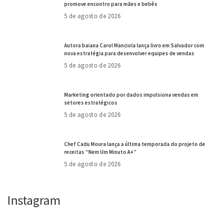
promove encontro para mães e bebês
5 de agosto de 2026
Autora baiana Carol Manciola lança livro em Salvador com
nova estratégia para desenvolver equipes de vendas
5 de agosto de 2026
Marketing orientado por dados impulsiona vendas em
setores estratégicos
5 de agosto de 2026
Chef Cadu Moura lança a última temporada do projeto de
receitas “Nem Um Minuto A+”
5 de agosto de 2026
Instagram