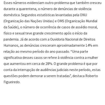
Esses números evidenciam outro problema que também cresceu
durante a quarentena, o número de denúncias de violência
doméstica. Segundos estatísticas levantadas pela ONU
(Organização das Nações Unidas) e OMS (Organização Mundial
da Saúde), o número de ocorrência de casos de assédio moral,
físico e sexual teve grande crescimento após o início da
pandemia. Já de acordo com a Ouvidoria Nacional de Direitos
Humanos, as denúncias cresceram aproximadamente 14% em
relação ao mesmo período do ano passado. “Uma parte
significativa desses casos se refere à violência contra a mulher
que aumentou em cerca de 28%. O grande problema é que por
conta da interrupção de audiências judiciais neste período, estas
questões podem demorar a serem tratadas”, destaca Roberto
Figueiredo.